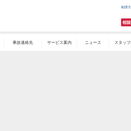
勧誘方
事故連絡先
サービス案内
ニュース
スタッフ