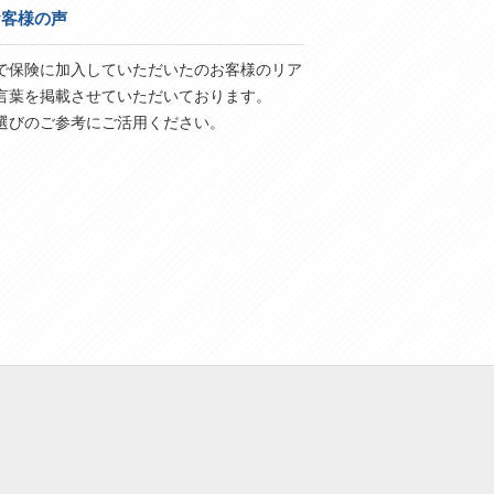
お客様の声
で保険に加入していただいたのお客様のリア
言葉を掲載させていただいております。
選びのご参考にご活用ください。