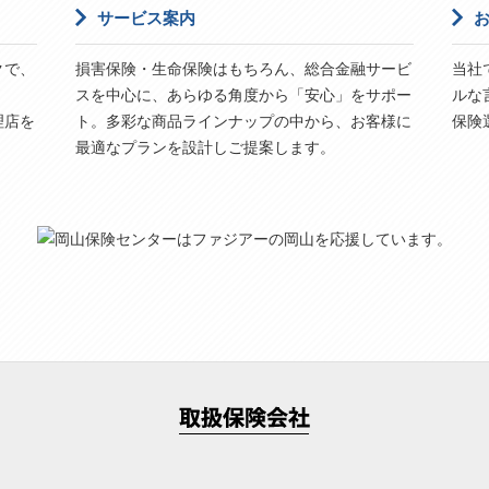
サービス案内
クで、
損害保険・生命保険はもちろん、総合金融サービ
当社
スを中心に、あらゆる角度から「安心」をサポー
ルな
理店を
ト。多彩な商品ラインナップの中から、お客様に
保険
最適なプランを設計しご提案します。