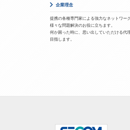
企業理念
提携の各種専門家による強力なネットワー
様々な問題解決のお役に立ちます。
何か困った時に、思い出していただける代
目指します。