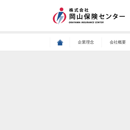
企業理念
会社概要