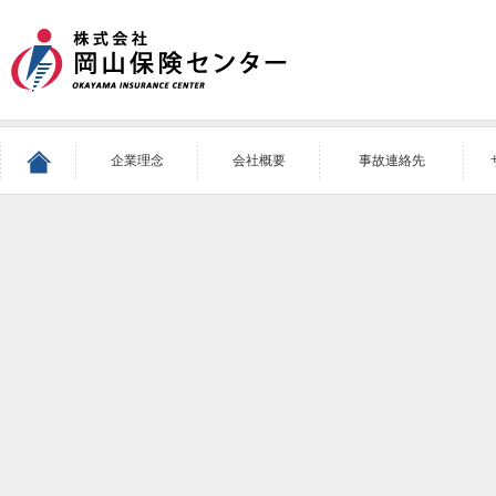
企業理念
会社概要
事故連絡先