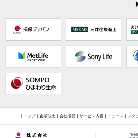
｜
トップ
｜
企業理念
｜
会社概要
｜
サービス内容
｜
ニュース
｜
スタ