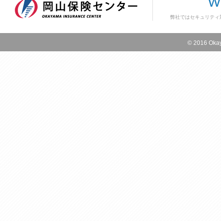
弊社ではセキュリティ
© 2016 Okay