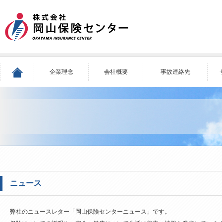
企業理念
会社概要
事故連絡先
ニュース
弊社のニュースレター「岡山保険センターニュース」です。