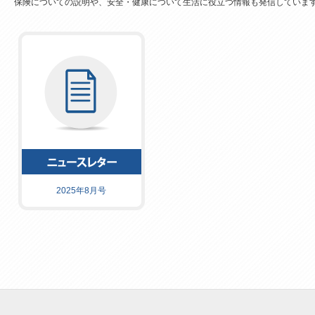
保険についての説明や、安全・健康について生活に役立つ情報も発信していま
2025年8月号