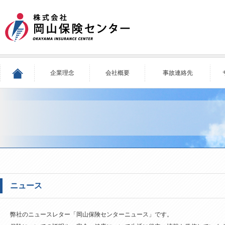
企業理念
会社概要
事故連絡先
ニュース
弊社のニュースレター「岡山保険センターニュース」です。