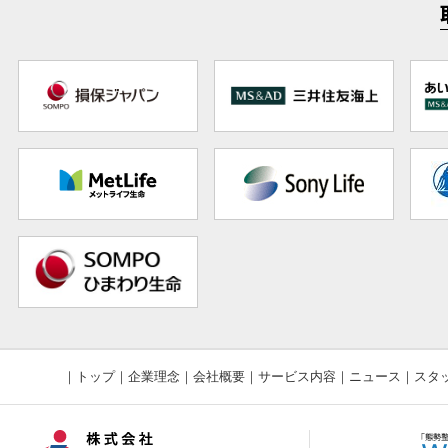
｜
トップ
｜
企業理念
｜
会社概要
｜
サービス内容
｜
ニュース
｜
スタ