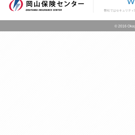
弊社ではセキュリティ
© 2016 Okay