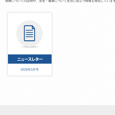
保険についての説明や、安全・健康について生活に役立つ情報も発信していま
2026年3月号